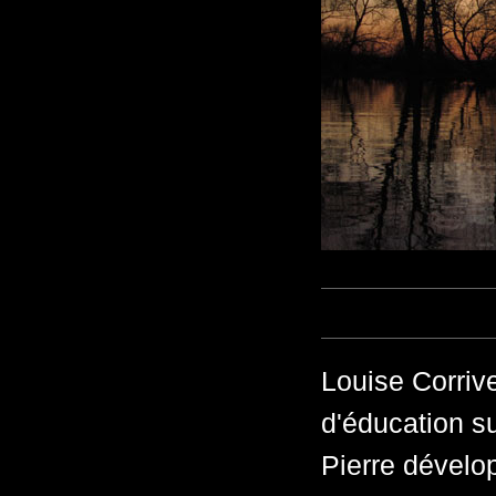
Louise Corrive
d'éducation su
Pierre dévelo