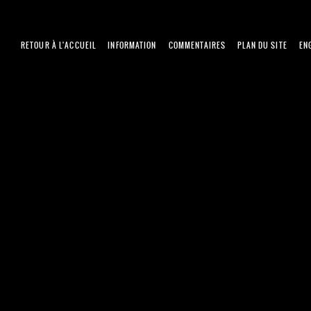
RETOUR À L'ACCUEIL
INFORMATION
COMMENTAIRES
PLAN DU SITE
EN