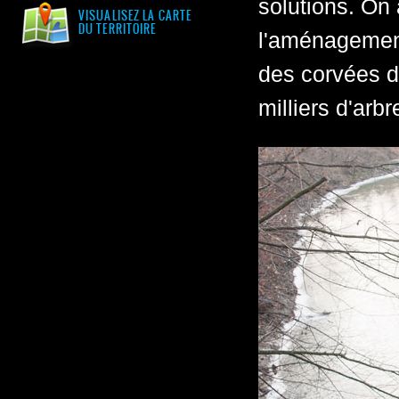
solutions. On 
VISUALISEZ LA CARTE
DU TERRITOIRE
l'aménagement 
des corvées d
milliers d'arbr