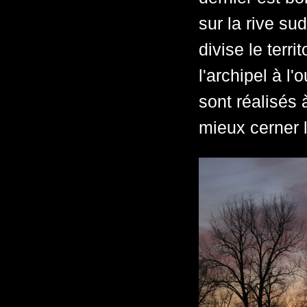
sur la rive su
divise le terri
l'archipel à l'
sont réalisés à
mieux cerner 