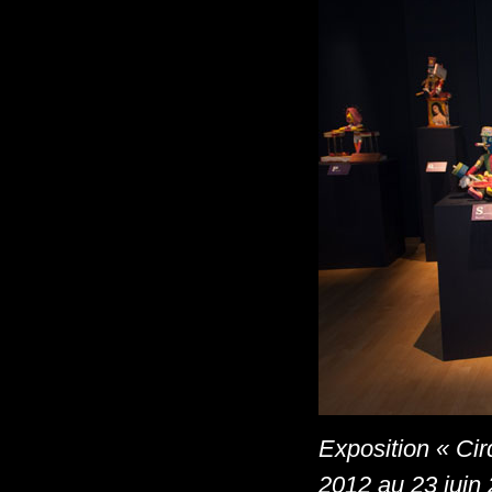
Exposition « Ci
2012 au 23 juin