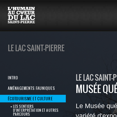
LE LAC SAINT-PIERRE
LE LAC SAINT-
INTRO
MUSÉE QUÉ
AMÉNAGEMENTS FAUNIQUES
ÉCOTOURISME ET CULTURE
Le Musée québ
LES SENTIERS
D'INTERPRÉTATION ET AUTRES
PARCOURS
variété d'expo