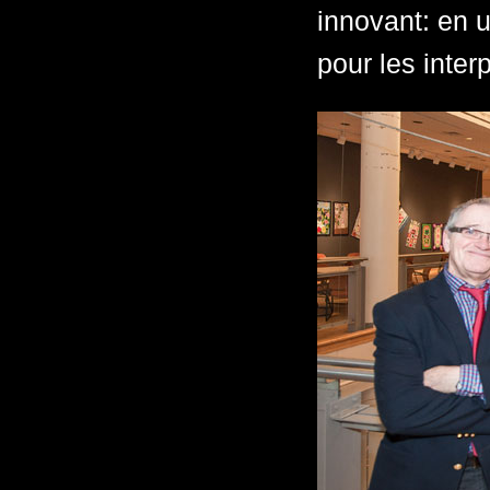
innovant: en u
pour les interp