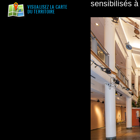
sensibilisés à
VISUALISEZ LA CARTE
DU TERRITOIRE