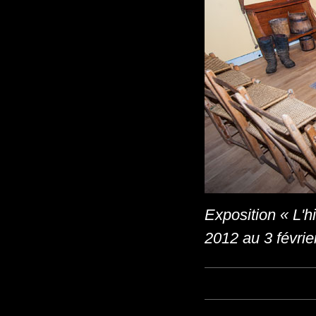
Exposition « L'
2012 au 3 févrie