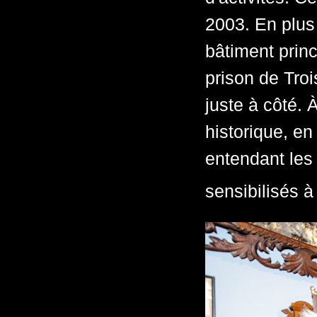
2003. En plus
bâtiment princi
prison de Troi
juste à côté.
historique, en
entendant les 
sensibilisés à