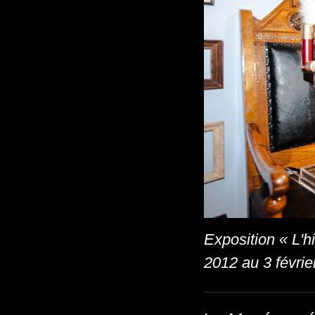
Exposition « L'
2012 au 3 févrie