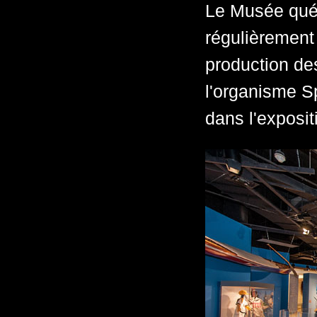
Le Musée québ
régulièrement
production des
l'organisme S
dans l'exposit