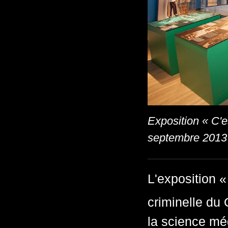
Exposition « C'e
septembre 2013
L'exposition «
criminelle du
la science mé