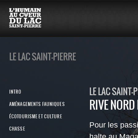
LE LAC SAINT-PIERRE
LE LAC SAINT-
INTRO
RIVE NORD 
AMÉNAGEMENTS FAUNIQUES
ÉCOTOURISME ET CULTURE
Pour les passi
CHASSE
halte au Maga