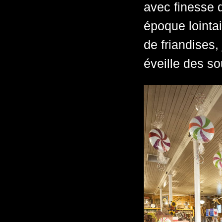
avec finesse 
époque lointai
de friandises,
éveille des so