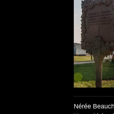
Nérée Beauche