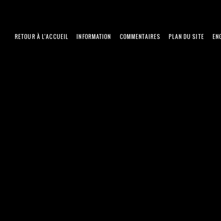
RETOUR À L'ACCUEIL
INFORMATION
COMMENTAIRES
PLAN DU SITE
EN