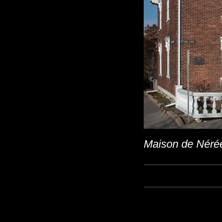
Maison de Néré