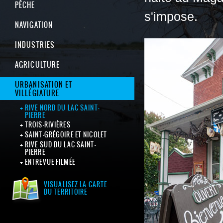
PÊCHE
s'impose.
NAVIGATION
INDUSTRIES
AGRICULTURE
URBANISATION ET
VILLÉGIATURE
RIVE NORD DU LAC SAINT-
PIERRE
TROIS-RIVIÈRES
SAINT-GRÉGOIRE ET NICOLET
RIVE SUD DU LAC SAINT-
PIERRE
ENTREVUE FILMÉE
VISUALISEZ LA CARTE
DU TERRITOIRE