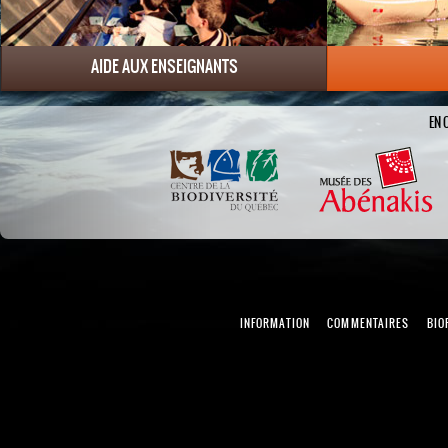
AIDE AUX ENSEIGNANTS
EN 
INFORMATION
COMMENTAIRES
BIO