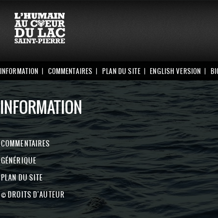
INFORMATION
COMMENTAIRES
PLAN DU SITE
ENGLISH VERSION
BI
INFORMATION
COMMENTAIRES
GÉNÉRIQUE
PLAN DU SITE
© DROITS D'AUTEUR