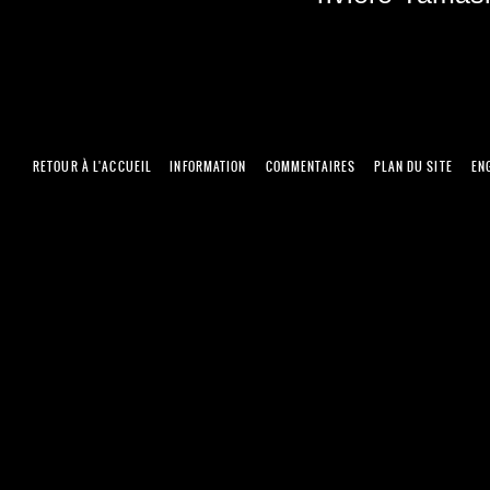
RETOUR À L'ACCUEIL
INFORMATION
COMMENTAIRES
PLAN DU SITE
EN