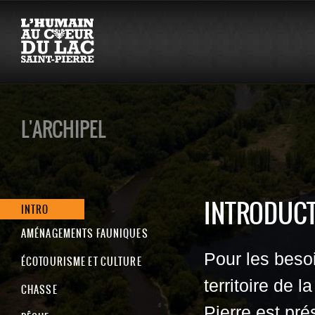
L'ARCHIPEL
INTRODUC
INTRO
AMÉNAGEMENTS FAUNIQUES
Pour les besoi
ÉCOTOURISME ET CULTURE
territoire de 
CHASSE
Pierre est pr