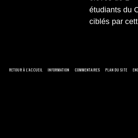
étudiants du 
ciblés par cett
RETOUR À L'ACCUEIL
INFORMATION
COMMENTAIRES
PLAN DU SITE
EN