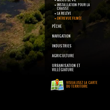
INSTALLATION POUR LA
CHASSE
LA RELÈVE
ENTREVUE FILMÉE
PÊCHE
NAVIGATION
INDUSTRIES
AGRICULTURE
URBANISATION ET
VILLÉGIATURE
VISUALISEZ LA CARTE
DU TERRITOIRE