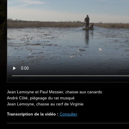
Jean Lemoyne et Paul Messier, chasse aux canards
André Côté, piégeage du rat musqué
Jean Lemoyne, chasse au cerf de Virginie
Transcription de la vidéo :
Consulter