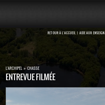
RETOUR À L'ACCUEIL
AIDE AUX ENSEIG
L'ARCHIPEL
»
CHASSE
ENTREVUE FILMÉE