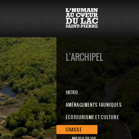
L'ARCHIPEL
INTRO
AMÉNAGEMENTS FAUNIQUES
ÉCOTOURISME ET CULTURE
CHASSE
MILIEU DE VIE