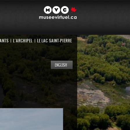
NANTS
L'ARCHIPEL
LE LAC SAINT-PIERRE
ENGLISH