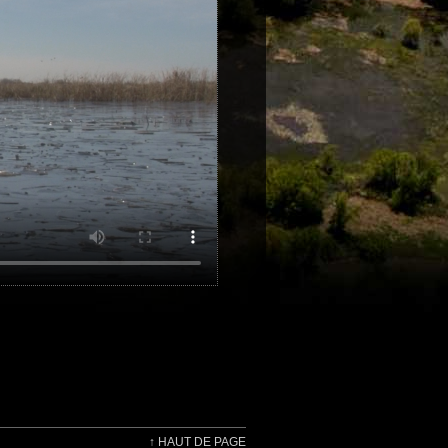
↑
HAUT DE PAGE