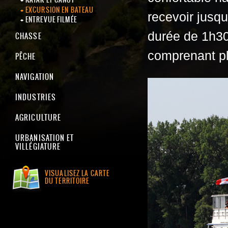
EXCURSION EN BATEAU
recevoir jusqu
ENTREVUE FILMÉE
durée de 1h30
CHASSE
comprenant pl
PÊCHE
NAVIGATION
INDUSTRIES
AGRICULTURE
URBANISATION ET
VILLÉGIATURE
VISUALISEZ LA CARTE
DU TERRITOIRE