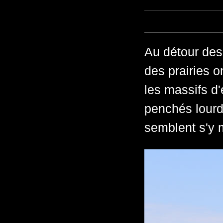
Au détour des
des prairies 
les massifs d'
penchés lourd
semblent s'y 