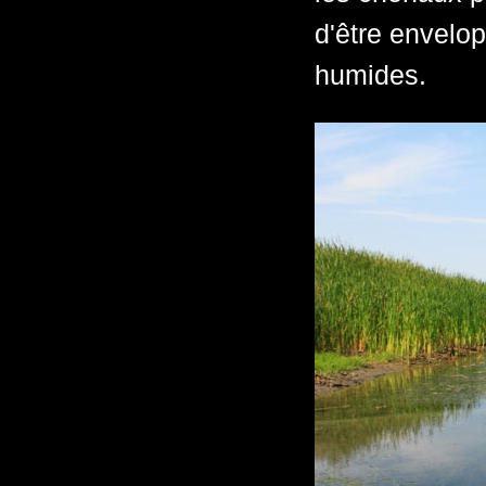
d'être envelo
humides.