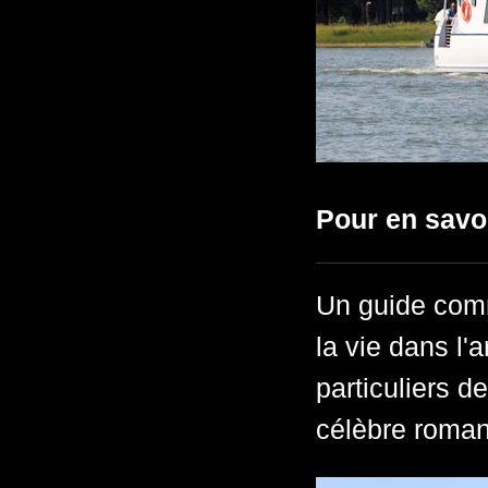
Pour en savo
Un guide comm
la vie dans l'a
particuliers de
célèbre roma