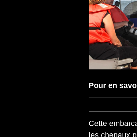
Pour en savo
Cette embarca
les chenaux pl