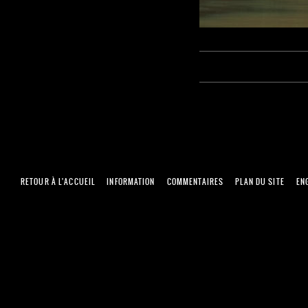
RETOUR À L'ACCUEIL
INFORMATION
COMMENTAIRES
PLAN DU SITE
EN