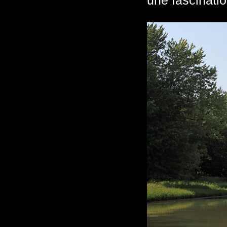
une fascinati