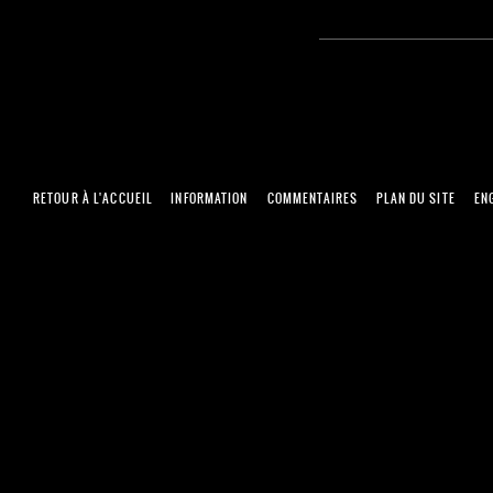
RETOUR À L'ACCUEIL
INFORMATION
COMMENTAIRES
PLAN DU SITE
EN