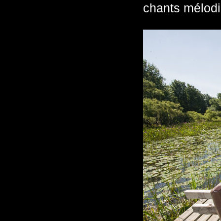
chants mélodi