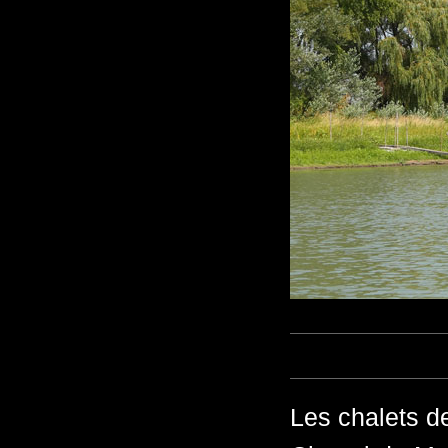
Les chalets de