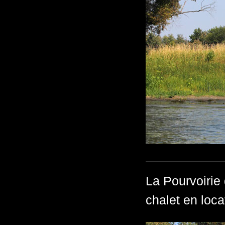
La Pourvoirie 
chalet en loca