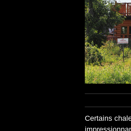
Certains chal
impressionnan