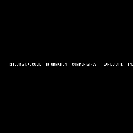
RETOUR À L'ACCUEIL
INFORMATION
COMMENTAIRES
PLAN DU SITE
EN