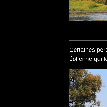
Certaines per
éolienne qui le