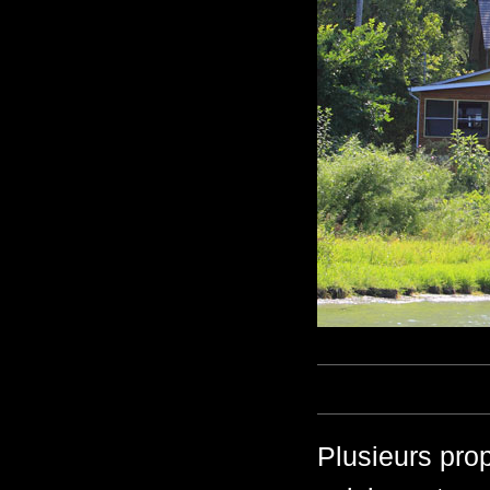
Plusieurs prop