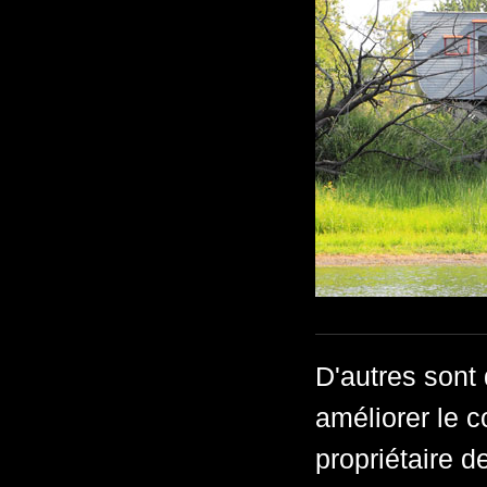
D'autres sont
améliorer le c
propriétaire d