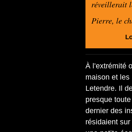
réveillerait
Pierre, le c
Lo
À l'extrémité 
maison et les
Letendre. Il 
presque toute 
dernier des in
résidaient sur