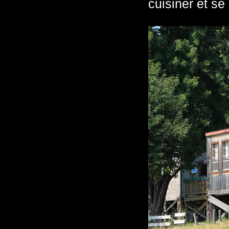
cuisiner et se