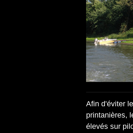
Afin d'éviter
printanières, 
élevés sur pilo