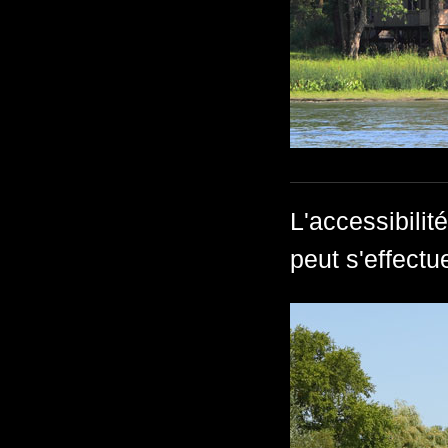
L'accessibilité
peut s'effectu