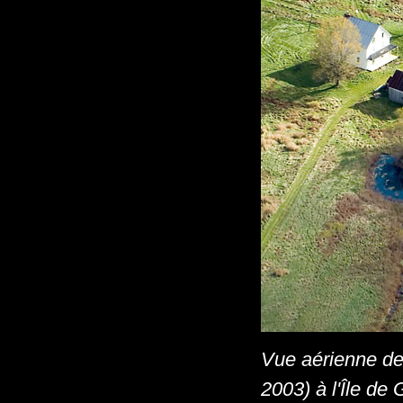
Vue aérienne de
2003) à l'Île de