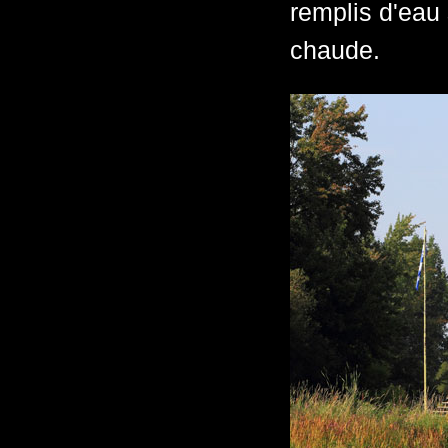
remplis d'eau 
chaude.