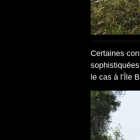
Certaines con
sophistiquées 
le cas à l'Île 