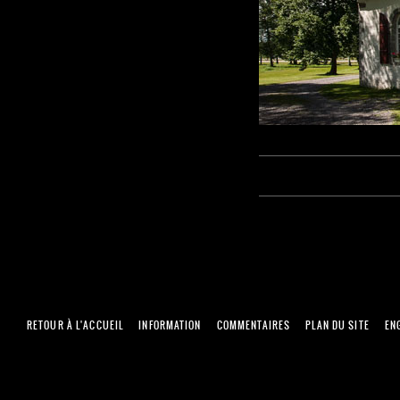
RETOUR À L'ACCUEIL
INFORMATION
COMMENTAIRES
PLAN DU SITE
EN