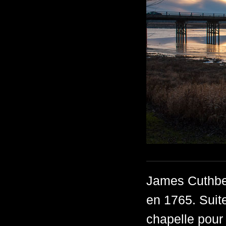
James Cuthber
en 1765. Suite
chapelle pour