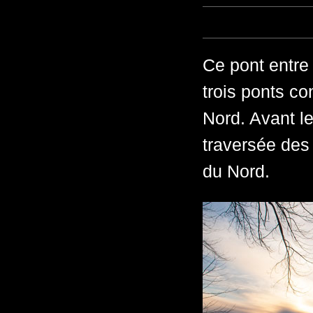
Ce pont entre 
trois ponts con
Nord. Avant l
traversée des
du Nord.