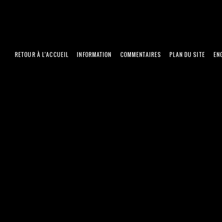
RETOUR À L'ACCUEIL
INFORMATION
COMMENTAIRES
PLAN DU SITE
EN