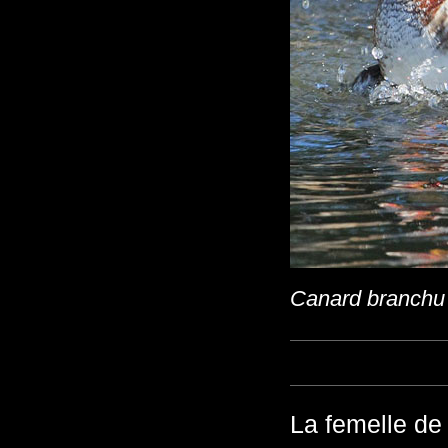
Canard branchu
La femelle de