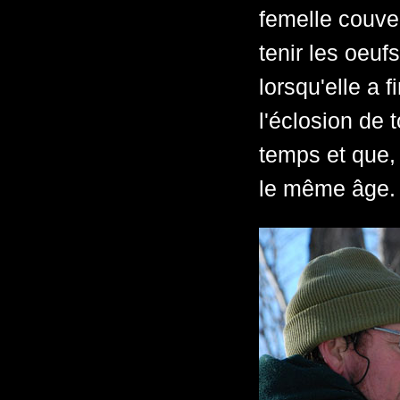
femelle couve,
tenir les oeu
lorsqu'elle a 
l'éclosion de
temps et que,
le même âge.