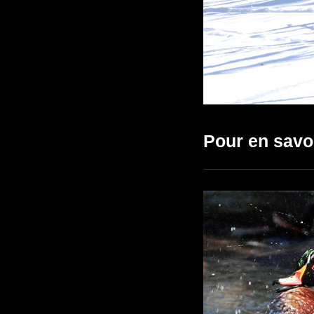
Pour en savo