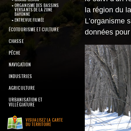
ORGANISME DES BASSINS
la région du l
VERSANTS DE LA ZONE
BAYONNE
L'organisme s
ENTREVUE FILMÉE
ÉCOTOURISME ET CULTURE
données pour 
CHASSE
PÊCHE
NAVIGATION
INDUSTRIES
AGRICULTURE
URBANISATION ET
VILLÉGIATURE
VISUALISEZ LA CARTE
DU TERRITOIRE