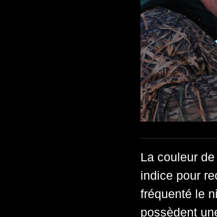
La couleur de
indice pour re
fréquenté le n
possèdent une