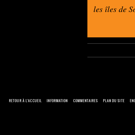
les îles de S
RETOUR À L'ACCUEIL
INFORMATION
COMMENTAIRES
PLAN DU SITE
EN