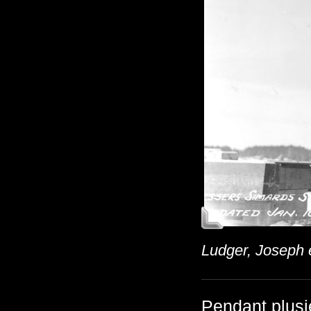
Ludger, Joseph 
Pendant plusi