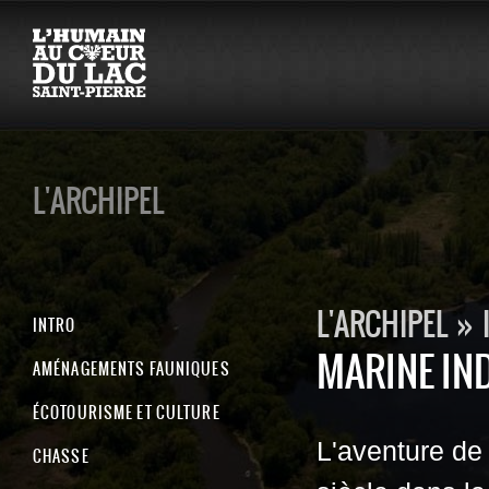
L'ARCHIPEL
L'ARCHIPEL
»
INTRO
MARINE IN
AMÉNAGEMENTS FAUNIQUES
ÉCOTOURISME ET CULTURE
L'aventure de 
CHASSE