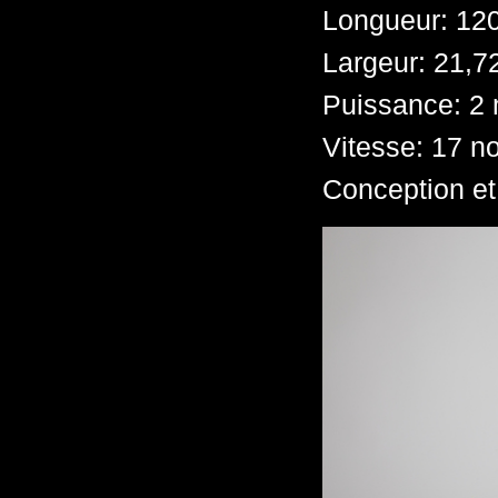
Longueur: 12
Largeur: 21,7
Puissance: 2 
Vitesse: 17 n
Conception et 