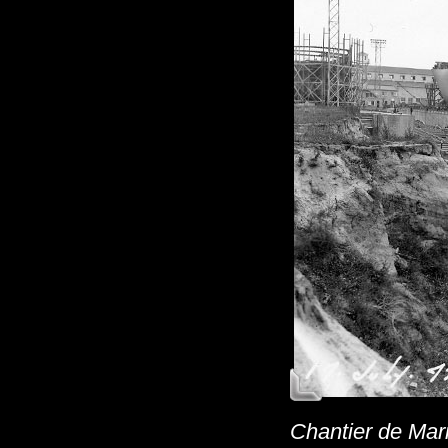
Chantier de Mari