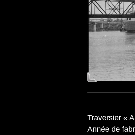
Traversier « 
Année de fabr