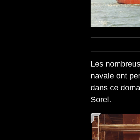
Les nombreuse
navale ont pe
dans ce domain
Sorel.