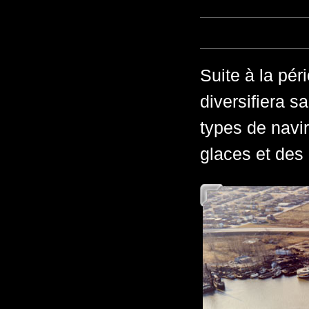
Suite à la pér
diversifiera s
types de navir
glaces et des 