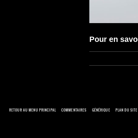
Pour en savo
RETOUR AU MENU PRINCIPAL
COMMENTAIRES
GÉNÉRIQUE
PLAN DU SITE