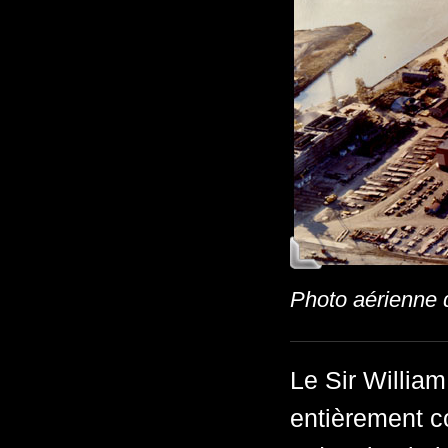
Photo aérienne d
Le Sir William
entièrement c