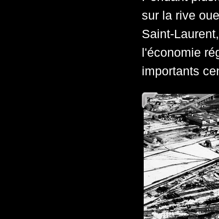
sur la rive ou
Saint-Laurent,
l'économie rég
importants ce