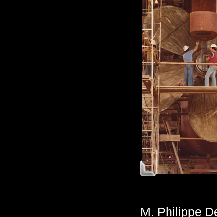
M. Philippe D