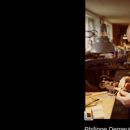
Philippe Demeu