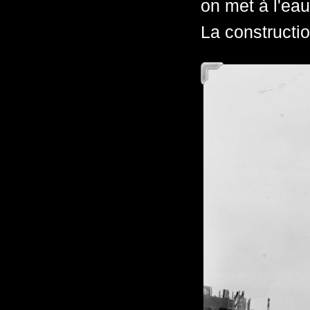
on met à l'eau
La constructio