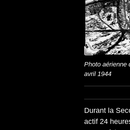
Photo aérienne d
avril 1944
Durant la Sec
actif 24 heure