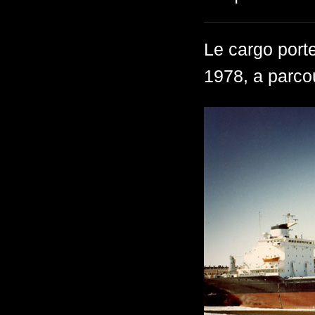
Le cargo port
1978, a parcou