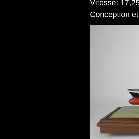
Vitesse: 17,2
Conception et 