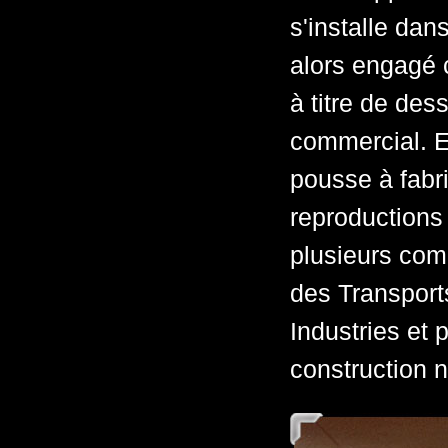
s'installe dan
alors engagé c
à titre de des
commercial. E
pousse à fabr
reproductions 
plusieurs com
des Transport
Industries et 
construction 