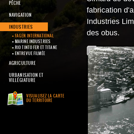
PÊCHE
fabrication d
NAVIGATION
Industries Li
INDUSTRIES
des obus.
FAGEN INTERNATIONAL
MARINE INDUSTRIES
RIO TINTO FER ET TITANE
ENTREVUE FILMÉE
AGRICULTURE
URBANISATION ET
VILLÉGIATURE
VISUALISEZ LA CARTE
DU TERRITOIRE