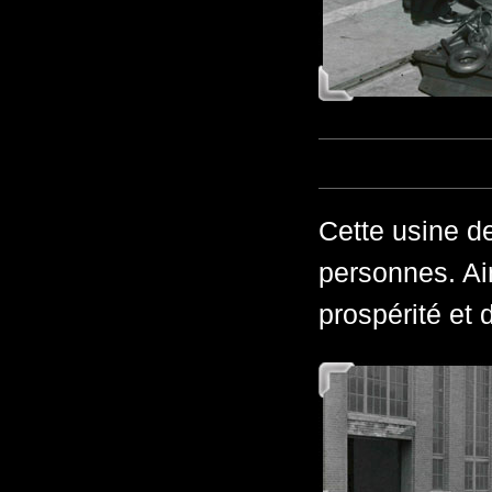
Cette usine d
personnes. Ai
prospérité et 