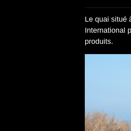
Le quai situé
International 
produits.