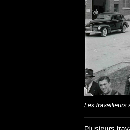
Les travailleurs 
Plusieurs trav