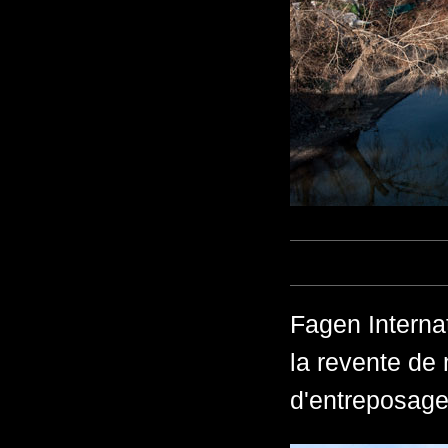
Fagen Internat
la revente de 
d'entreposage