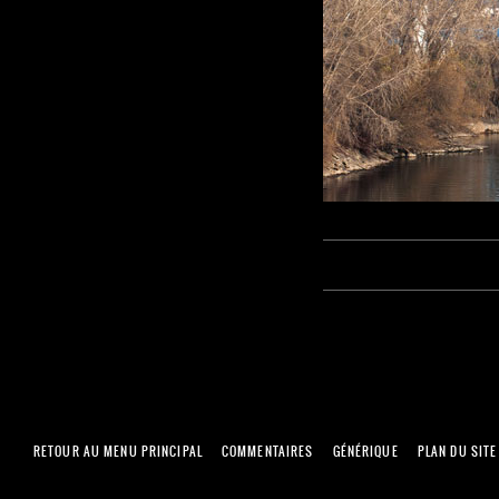
RETOUR AU MENU PRINCIPAL
COMMENTAIRES
GÉNÉRIQUE
PLAN DU SITE