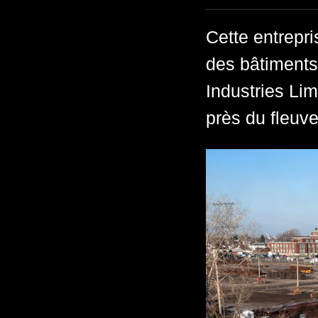
Cette entrepri
des bâtiments
Industries Lim
près du fleuve