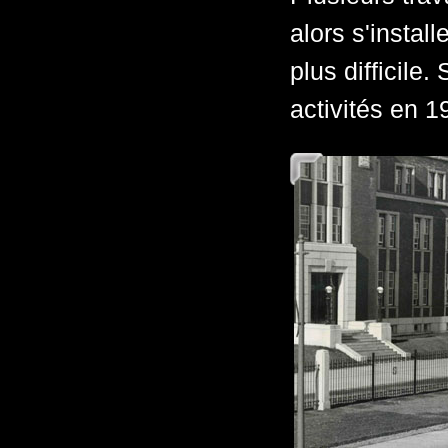
alors s'instal
plus difficile.
activités en 1