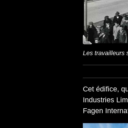
Les travailleurs 
Cet édifice, q
Industries Lim
Fagen Internat