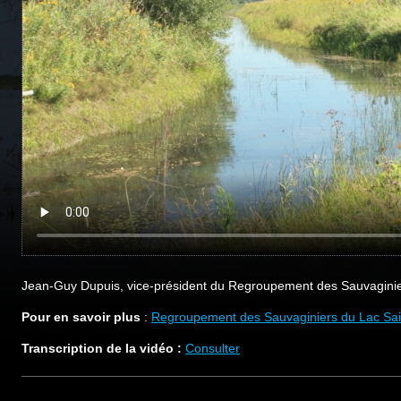
Jean-Guy Dupuis, vice-président du Regroupement des Sauvaginier
Pour en savoir plus
:
Regroupement des Sauvaginiers du Lac Sai
Transcription de la vidéo :
Consulter