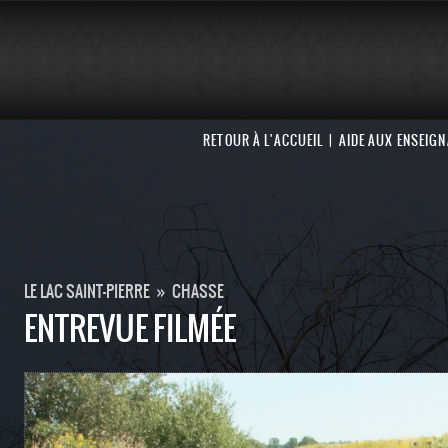
RETOUR À L'ACCUEIL
AIDE AUX ENSEIG
LE LAC SAINT-PIERRE
»
CHASSE
ENTREVUE FILMÉE