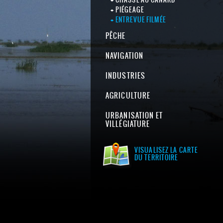
PIÉGEAGE
ENTREVUE FILMÉE
PÊCHE
NAVIGATION
INDUSTRIES
AGRICULTURE
URBANISATION ET
VILLÉGIATURE
VISUALISEZ LA CARTE
DU TERRITOIRE