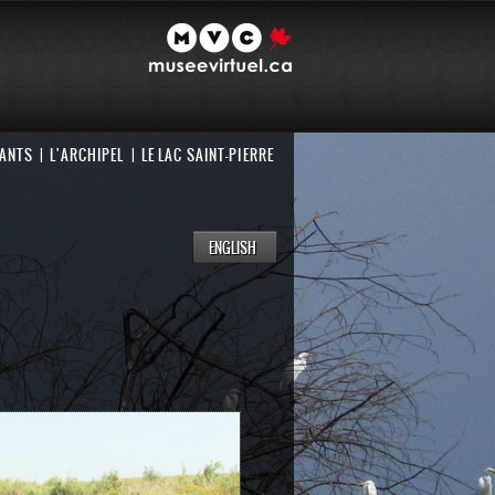
NANTS
L'ARCHIPEL
LE LAC SAINT-PIERRE
ENGLISH