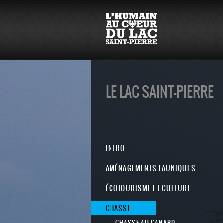
LE LAC SAINT-PIERRE
INTRO
AMÉNAGEMENTS FAUNIQUES
ÉCOTOURISME ET CULTURE
CHASSE
CHASSE AU CANARD