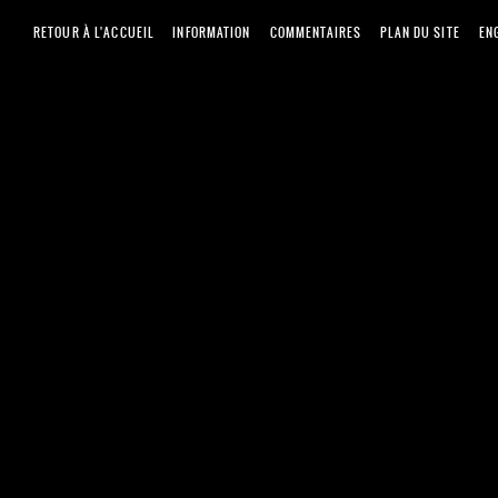
RETOUR À L'ACCUEIL
INFORMATION
COMMENTAIRES
PLAN DU SITE
EN