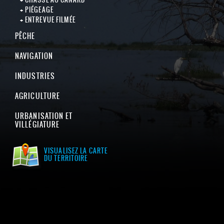
PIÉGEAGE
ENTREVUE FILMÉE
PÊCHE
NAVIGATION
INDUSTRIES
AGRICULTURE
URBANISATION ET
VILLÉGIATURE
VISUALISEZ LA CARTE
DU TERRITOIRE