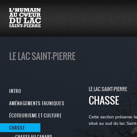
LE LAC SAINT-PIERRE
LE LAC SAINT-PIERRE
INTRO
CHASSE
AMÉNAGEMENTS FAUNIQUES
ÉCOTOURISME ET CULTURE
Cette section présente la
situé au sud du lac Saint
CHASSE
CHASSE AU CANARD