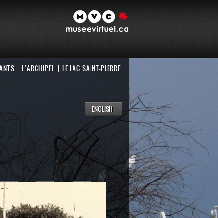
NANTS
L'ARCHIPEL
LE LAC SAINT-PIERRE
ENGLISH