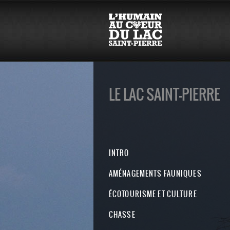
LE LAC SAINT-PIERRE
INTRO
AMÉNAGEMENTS FAUNIQUES
ÉCOTOURISME ET CULTURE
CHASSE