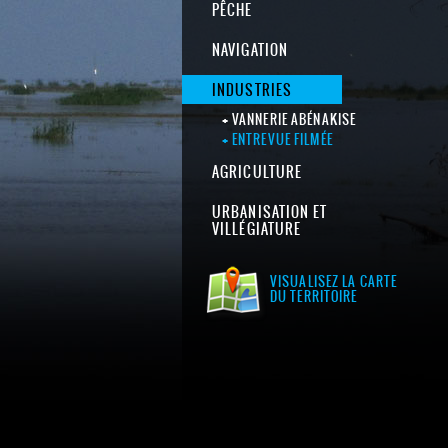
PÊCHE
NAVIGATION
INDUSTRIES
VANNERIE ABÉNAKISE
ENTREVUE FILMÉE
AGRICULTURE
URBANISATION ET
VILLÉGIATURE
VISUALISEZ LA CARTE
DU TERRITOIRE