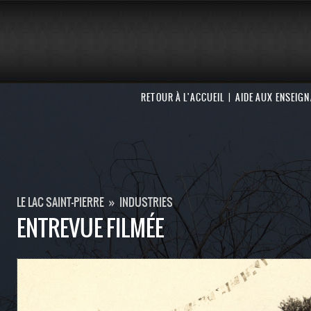
RETOUR À L'ACCUEIL
AIDE AUX ENSEIG
LE LAC SAINT-PIERRE
»
INDUSTRIES
ENTREVUE FILMÉE