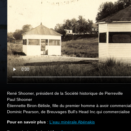
René Shooner, président de la Société historique de Pierreville
Paul Shooner
Étiennette Biron-Bélisle, fille du premier homme à avoir commercia
Dominic Pearson, de Breuvages Bull's Head Inc.qui commercialise a
Pour en savoir plus
:
L'eau minérale Abénakis