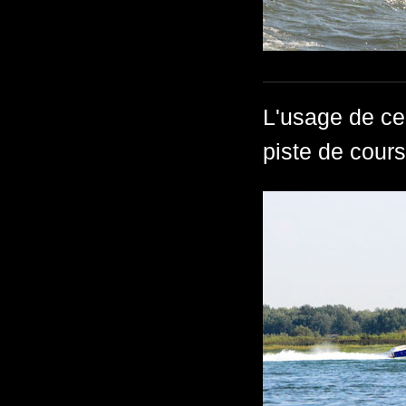
L'usage de ce
piste de cours