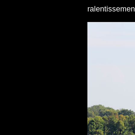
ralentissemen