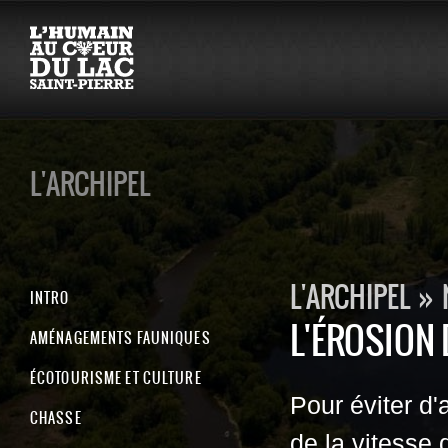
L'ARCHIPEL
L'ARCHIPEL
»
INTRO
L'ÉROSION
AMÉNAGEMENTS FAUNIQUES
ÉCOTOURISME ET CULTURE
Pour éviter d'
CHASSE
de la vitesse