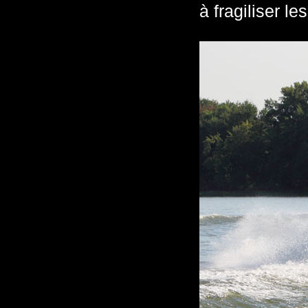
à fragiliser le