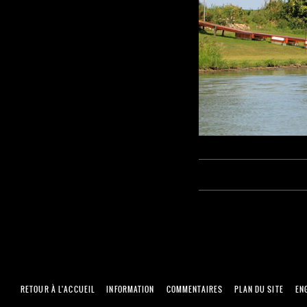
RETOUR À L'ACCUEIL
INFORMATION
COMMENTAIRES
PLAN DU SITE
EN