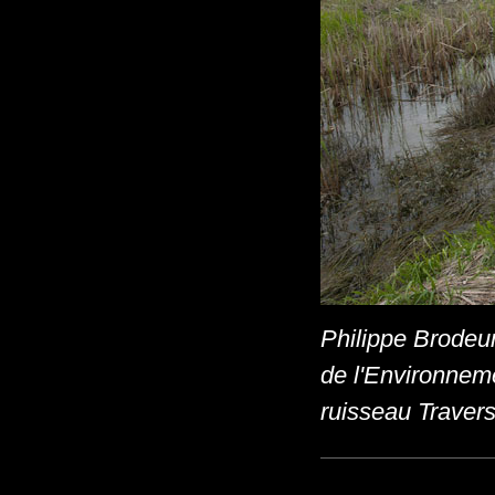
Philippe Brodeur
de l'Environneme
ruisseau Trave