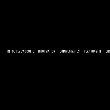
RETOUR À L'ACCUEIL
INFORMATION
COMMENTAIRES
PLAN DU SITE
EN