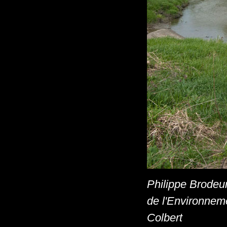
Philippe Brodeur
de l'Environneme
Colbert