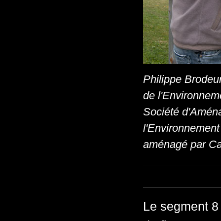
Philippe Brodeur
de l'Environneme
Société d'Aména
l'Environnement
aménagé par Can
Le segment 8 